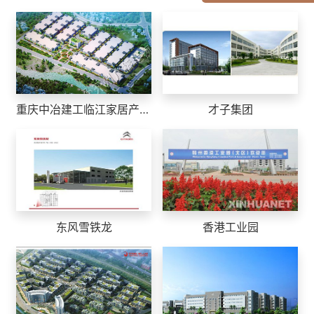
重庆中冶建工临江家居产业园
才子集团
东风雪铁龙
香港工业园